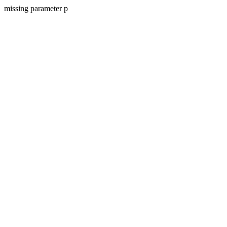
missing parameter p