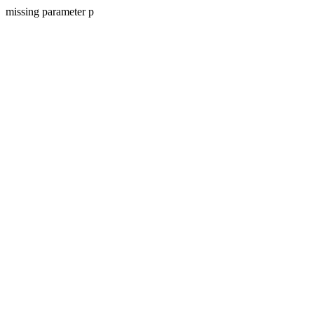
missing parameter p