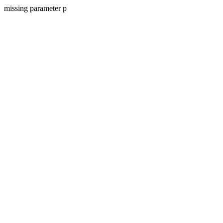
missing parameter p