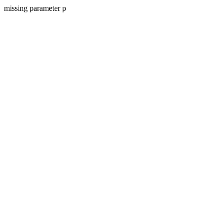
missing parameter p