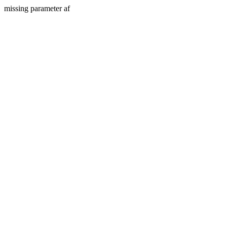
missing parameter af