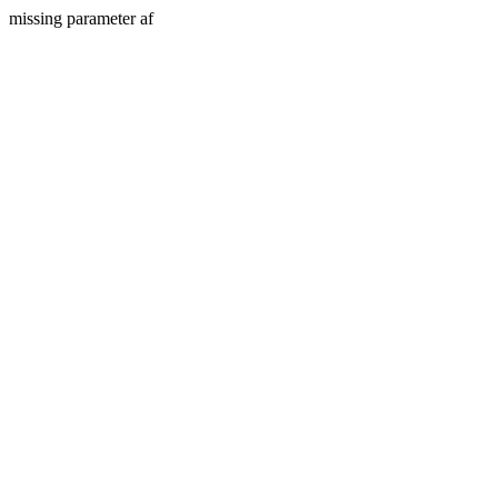
missing parameter af