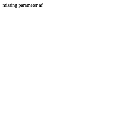
missing parameter af