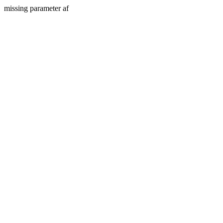
missing parameter af