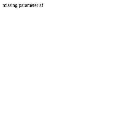
missing parameter af